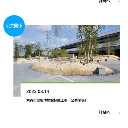
詳細へ
公共関係
2023.03.14
刈谷市歴史博物館植栽工事（公共関係）
詳細へ