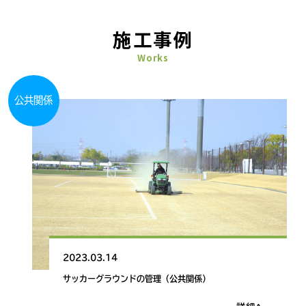
施工事例
Works
公共関係
2023.03.14
サッカーグラウンドの管理（公共関係）