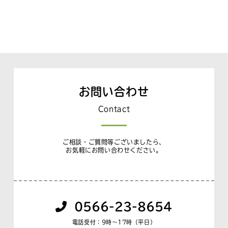
お問い合わせ
Contact
ご相談・ご質問等ございましたら、
お気軽にお問い合わせください。
0566-23-8654
電話受付：9時〜17時（平日）