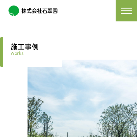
株式会社石翠園
施工事例
Works